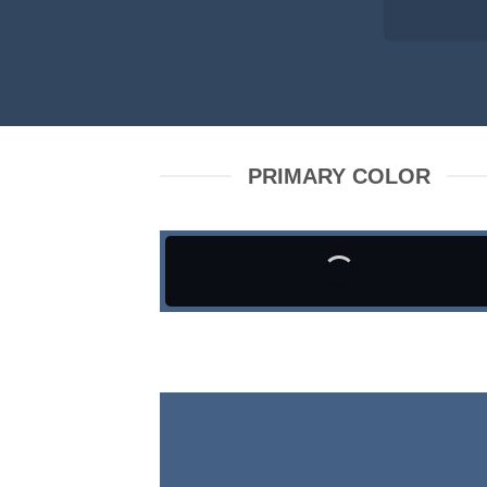
PRIMARY COLOR