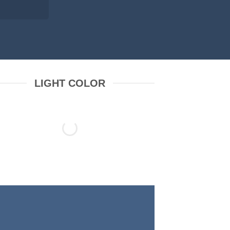
LIGHT COLOR