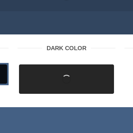
DARK COLOR