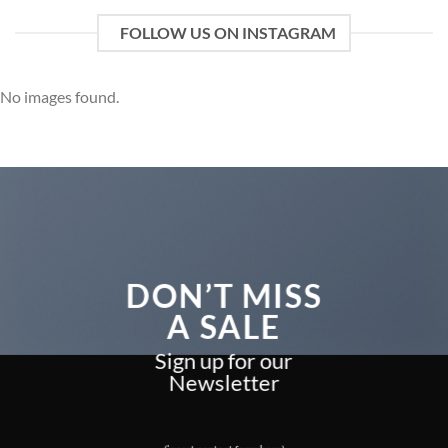
FOLLOW US ON INSTAGRAM
No images found.
DON’T MISS
A SALE
Sign up for our
Newsletter