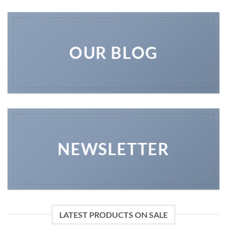
OUR BLOG
NEWSLETTER
LATEST PRODUCTS ON SALE