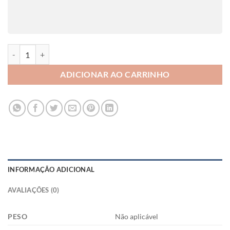
011-BP quantidade
ADICIONAR AO CARRINHO
INFORMAÇÃO ADICIONAL
AVALIAÇÕES (0)
PESO
Não aplicável